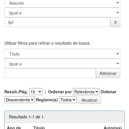
Utilizar filtros para refinar o resultado de busca.
Result./Pág.
|
Ordenar por
Ordenar
Registro(s)
Resultado 1-1 de 1.
Ano de
Título
Autor(es)