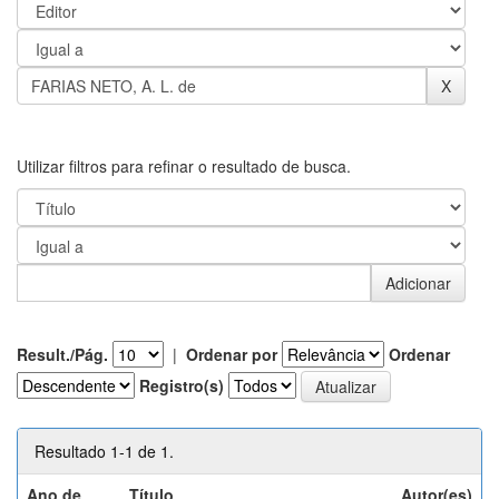
Utilizar filtros para refinar o resultado de busca.
Result./Pág.
|
Ordenar por
Ordenar
Registro(s)
Resultado 1-1 de 1.
Ano de
Título
Autor(es)