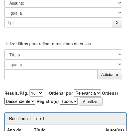
Utilizar filtros para refinar o resultado de busca.
Result./Pág.
|
Ordenar por
Ordenar
Registro(s)
Resultado 1-1 de 1.
Ano de
Título
Autor(es)