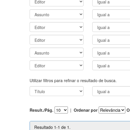
Utilizar filtros para refinar o resultado de busca.
Result./Pág.
|
Ordenar por
O
Resultado 1-1 de 1.