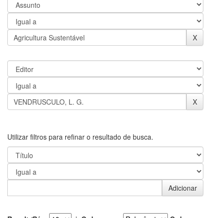
Utilizar filtros para refinar o resultado de busca.