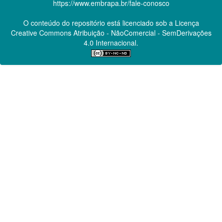
https://www.embrapa.br/fale-conosco
O conteúdo do repositório está licenciado sob a Licença
Creative Commons
Atribuição - NãoComercial - SemDerivações
4.0 Internacional.