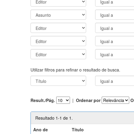
Utilizar filtros para refinar o resultado de busca.
Result./Pág.
|
Ordenar por
O
Resultado 1-1 de 1.
Ano de
Título