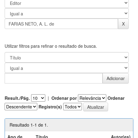
Utilizar filtros para refinar o resultado de busca.
Result./Pág.
|
Ordenar por
Ordenar
Registro(s)
Resultado 1-1 de 1.
Ano de
Título
Autor(es)