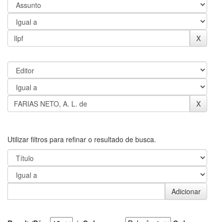
Utilizar filtros para refinar o resultado de busca.