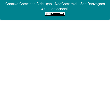
Creative Commons
Atribuição - NãoComercial - SemDerivações
4.0 Internacional.