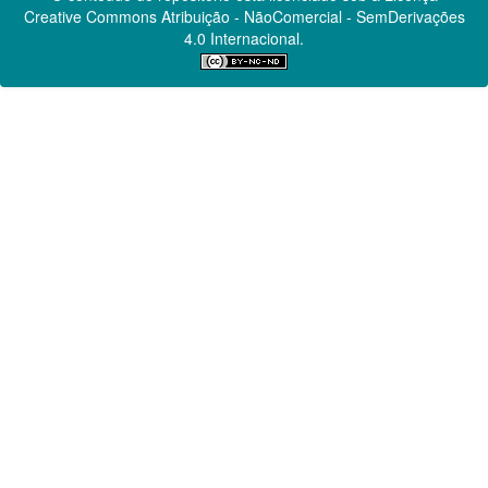
Creative Commons
Atribuição - NãoComercial - SemDerivações
4.0 Internacional.