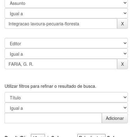
Utilizar filtros para refinar o resultado de busca.