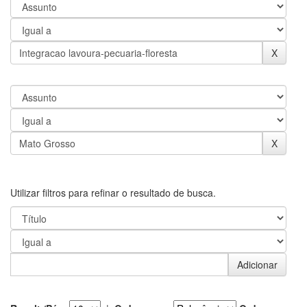
Utilizar filtros para refinar o resultado de busca.