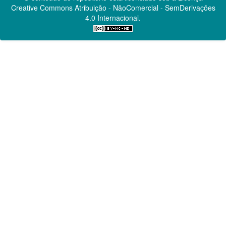
Creative Commons
Atribuição - NãoComercial - SemDerivações
4.0 Internacional.