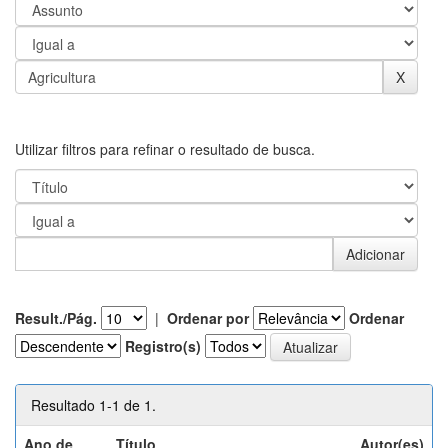
Utilizar filtros para refinar o resultado de busca.
Result./Pág.
|
Ordenar por
Ordenar
Registro(s)
Resultado 1-1 de 1.
Ano de
Título
Autor(es)