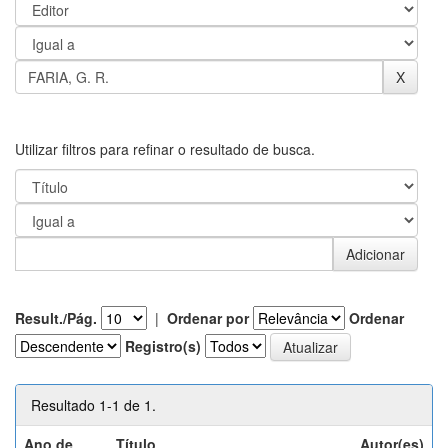
Utilizar filtros para refinar o resultado de busca.
Result./Pág.
|
Ordenar por
Ordenar
Registro(s)
Resultado 1-1 de 1.
Ano de
Título
Autor(es)