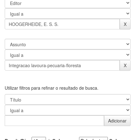
Utilizar filtros para refinar o resultado de busca.