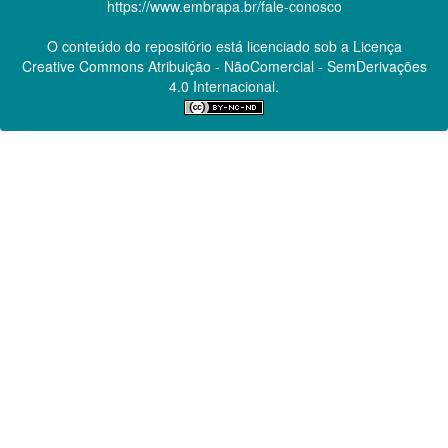
https://www.embrapa.br/fale-conosco
O conteúdo do repositório está licenciado sob a Licença
Creative Commons
Atribuição - NãoComercial - SemDerivações
4.0 Internacional.