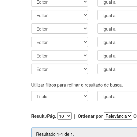
Utilizar filtros para refinar o resultado de busca.
Result./Pág.
|
Ordenar por
O
Resultado 1-1 de 1.