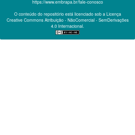
https://www.embrapa.br/fale-conosco
O conteúdo do repositório está licenciado sob a Licença
Creative Commons
Atribuição - NãoComercial - SemDerivações
4.0 Internacional.