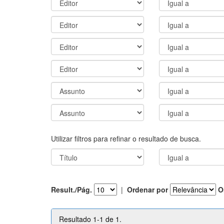
Utilizar filtros para refinar o resultado de busca.
Result./Pág.
|
Ordenar por
O
Resultado 1-1 de 1.