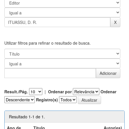
Utilizar filtros para refinar o resultado de busca.
Result./Pág.
|
Ordenar por
Ordenar
Registro(s)
Resultado 1-1 de 1.
Ano de
Título
Autor(es)