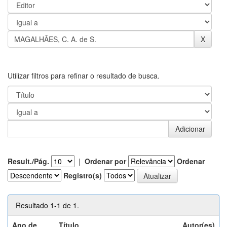
Utilizar filtros para refinar o resultado de busca.
Result./Pág.
|
Ordenar por
Ordenar
Registro(s)
Resultado 1-1 de 1.
Ano de
Título
Autor(es)