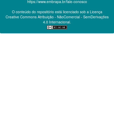
https://www.embrapa.br/fale-conosco
O conteúdo do repositório está licenciado sob a Licença
Creative Commons
Atribuição - NãoComercial - SemDerivações
4.0 Internacional.