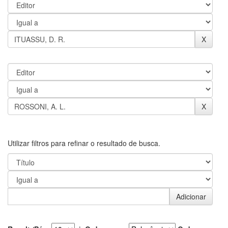
Utilizar filtros para refinar o resultado de busca.