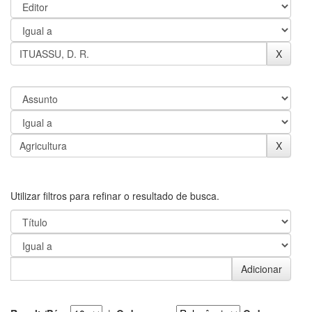
Utilizar filtros para refinar o resultado de busca.