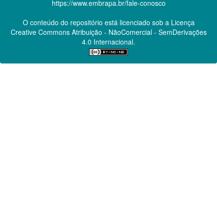
https://www.embrapa.br/fale-conosco
O conteúdo do repositório está licenciado sob a Licença
Creative Commons
Atribuição - NãoComercial - SemDerivações
4.0 Internacional.