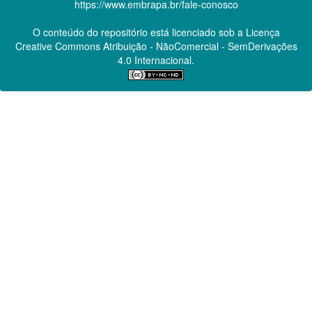
https://www.embrapa.br/fale-conosco
O conteúdo do repositório está licenciado sob a Licença
Creative Commons
Atribuição - NãoComercial - SemDerivações
4.0 Internacional.