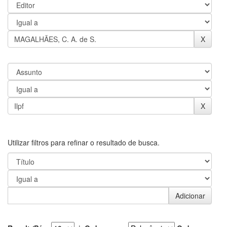
Utilizar filtros para refinar o resultado de busca.