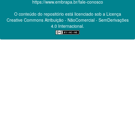
https://www.embrapa.br/fale-conosco
O conteúdo do repositório está licenciado sob a Licença
Creative Commons
Atribuição - NãoComercial - SemDerivações
4.0 Internacional.