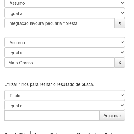
Utilizar filtros para refinar o resultado de busca.