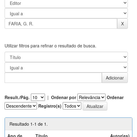
Utilizar filtros para refinar o resultado de busca.
Result./Pág.
|
Ordenar por
Ordenar
Registro(s)
Resultado 1-1 de 1.
Ano de
Título
Autor(es)