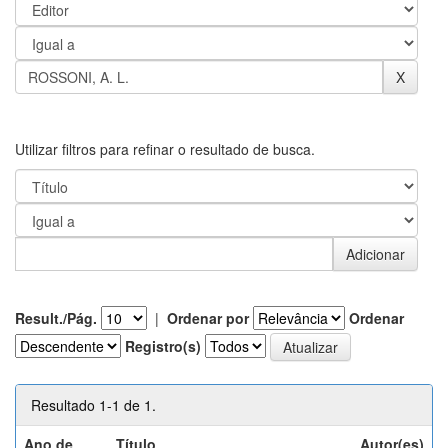
Utilizar filtros para refinar o resultado de busca.
Result./Pág.
|
Ordenar por
Ordenar
Registro(s)
Resultado 1-1 de 1.
Ano de
Título
Autor(es)