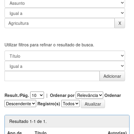
Utilizar filtros para refinar o resultado de busca.
Result./Pág.
|
Ordenar por
Ordenar
Registro(s)
Resultado 1-1 de 1.
Ano de
Título
Autor(es)