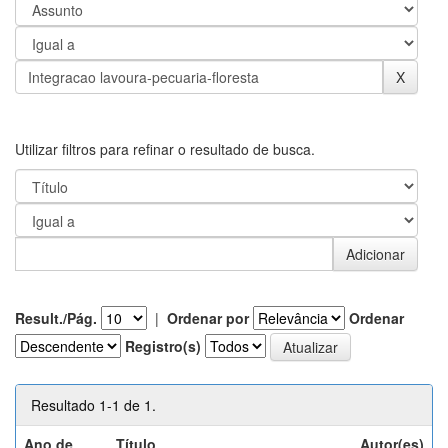
Utilizar filtros para refinar o resultado de busca.
Result./Pág.
|
Ordenar por
Ordenar
Registro(s)
Resultado 1-1 de 1.
Ano de
Título
Autor(es)