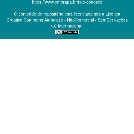
https://www.embrapa.br/fale-conosco
O conteúdo do repositório está licenciado sob a Licença
Creative Commons
Atribuição - NãoComercial - SemDerivações
4.0 Internacional.