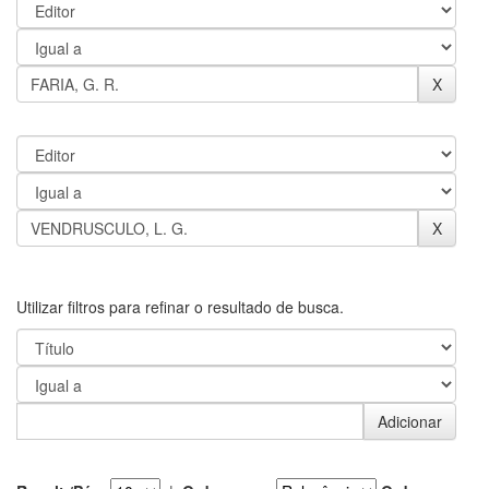
Utilizar filtros para refinar o resultado de busca.