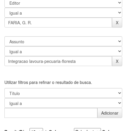
Utilizar filtros para refinar o resultado de busca.