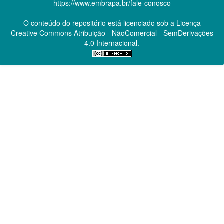
https://www.embrapa.br/fale-conosco
O conteúdo do repositório está licenciado sob a Licença
Creative Commons
Atribuição - NãoComercial - SemDerivações
4.0 Internacional.