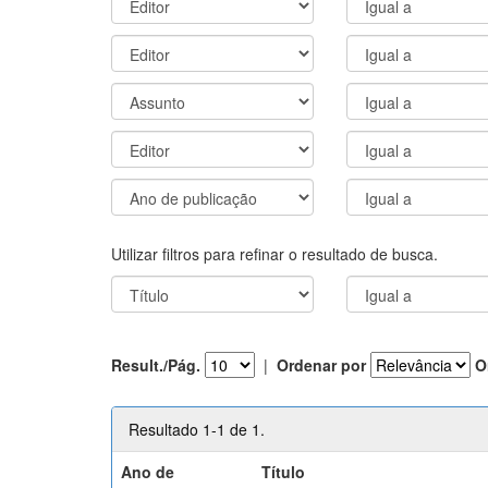
Utilizar filtros para refinar o resultado de busca.
Result./Pág.
|
Ordenar por
O
Resultado 1-1 de 1.
Ano de
Título