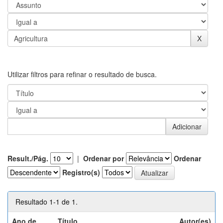
Utilizar filtros para refinar o resultado de busca.
Result./Pág.
|
Ordenar por
Ordenar
Registro(s)
Resultado 1-1 de 1.
Ano de
Título
Autor(es)