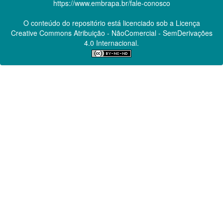
https://www.embrapa.br/fale-conosco
O conteúdo do repositório está licenciado sob a Licença
Creative Commons
Atribuição - NãoComercial - SemDerivações
4.0 Internacional.