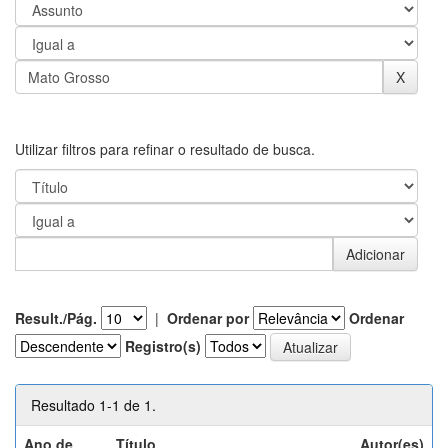
Utilizar filtros para refinar o resultado de busca.
Result./Pág.
|
Ordenar por
Ordenar
Registro(s)
Resultado 1-1 de 1.
Ano de
Título
Autor(es)