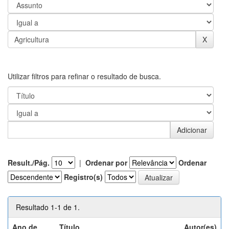
Utilizar filtros para refinar o resultado de busca.
Result./Pág.
|
Ordenar por
Ordenar
Registro(s)
Resultado 1-1 de 1.
Ano de
Título
Autor(es)