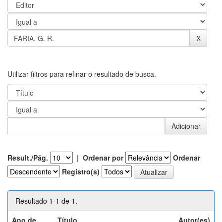
Utilizar filtros para refinar o resultado de busca.
Result./Pág.
|
Ordenar por
Ordenar
Registro(s)
Resultado 1-1 de 1.
Ano de
Título
Autor(es)