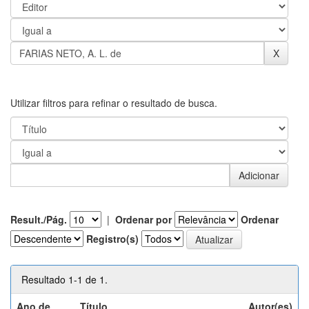
Utilizar filtros para refinar o resultado de busca.
Result./Pág.
|
Ordenar por
Ordenar
Registro(s)
Resultado 1-1 de 1.
Ano de
Título
Autor(es)