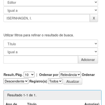
Utilizar filtros para refinar o resultado de busca.
Result./Pág.
|
Ordenar por
Ordenar
Registro(s)
Resultado 1-1 de 1.
Ano de
Título
Autor(es)