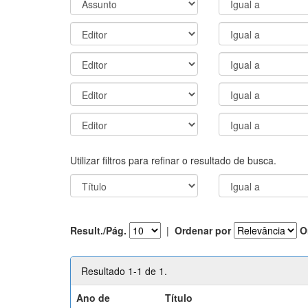
Utilizar filtros para refinar o resultado de busca.
Result./Pág.
|
Ordenar por
O
Resultado 1-1 de 1.
Ano de
Título