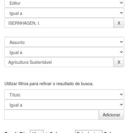
Utilizar filtros para refinar o resultado de busca.