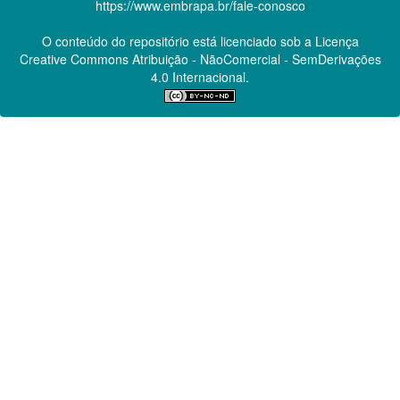
https://www.embrapa.br/fale-conosco
O conteúdo do repositório está licenciado sob a Licença
Creative Commons
Atribuição - NãoComercial - SemDerivações
4.0 Internacional.