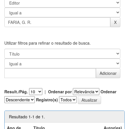
Utilizar filtros para refinar o resultado de busca.
Result./Pág.
|
Ordenar por
Ordenar
Registro(s)
Resultado 1-1 de 1.
Ano de
Título
Autor(es)