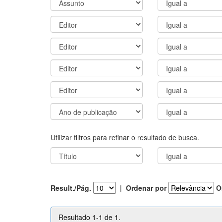
Utilizar filtros para refinar o resultado de busca.
Result./Pág.
|
Ordenar por
O
Resultado 1-1 de 1.