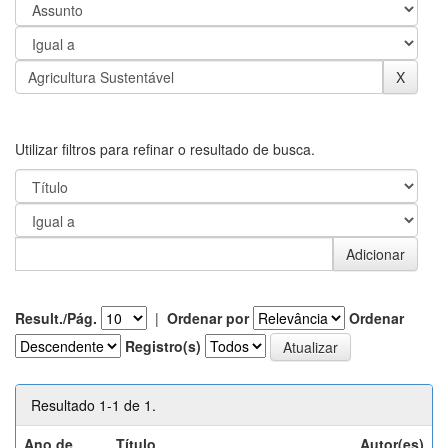
Utilizar filtros para refinar o resultado de busca.
Result./Pág.
|
Ordenar por
Ordenar
Registro(s)
Resultado 1-1 de 1.
Ano de
Título
Autor(es)