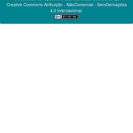
Creative Commons
Atribuição - NãoComercial - SemDerivações
4.0 Internacional.