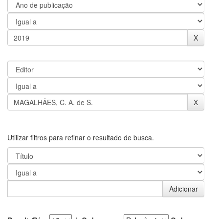
Utilizar filtros para refinar o resultado de busca.