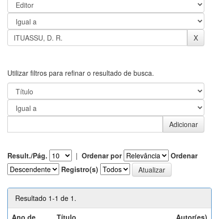
Utilizar filtros para refinar o resultado de busca.
Result./Pág.
|
Ordenar por
Ordenar
Registro(s)
Resultado 1-1 de 1.
Ano de
Título
Autor(es)