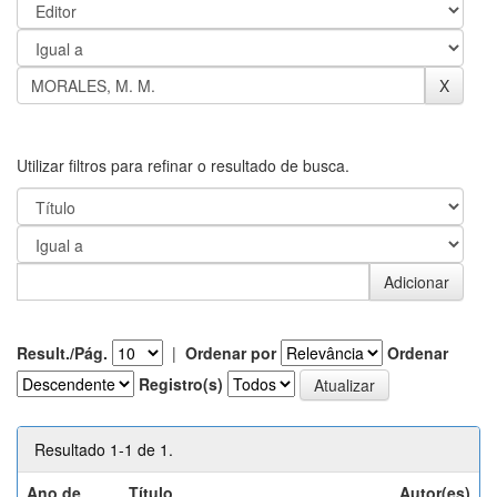
Utilizar filtros para refinar o resultado de busca.
Result./Pág.
|
Ordenar por
Ordenar
Registro(s)
Resultado 1-1 de 1.
Ano de
Título
Autor(es)