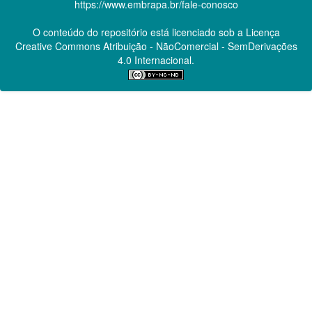
https://www.embrapa.br/fale-conosco
O conteúdo do repositório está licenciado sob a Licença
Creative Commons
Atribuição - NãoComercial - SemDerivações
4.0 Internacional.