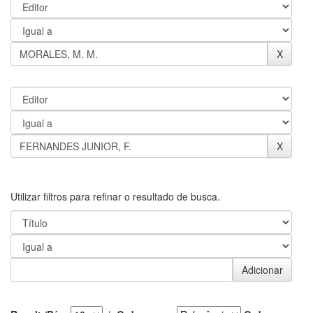
Utilizar filtros para refinar o resultado de busca.