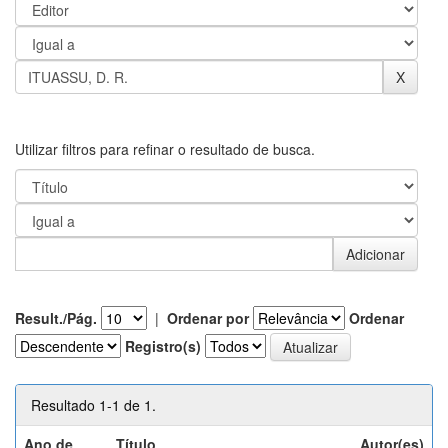
Utilizar filtros para refinar o resultado de busca.
Result./Pág.
|
Ordenar por
Ordenar
Registro(s)
Resultado 1-1 de 1.
Ano de
Título
Autor(es)