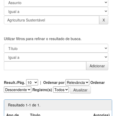
Utilizar filtros para refinar o resultado de busca.
Result./Pág.
|
Ordenar por
Ordenar
Registro(s)
Resultado 1-1 de 1.
Ano de
Título
Autor(es)