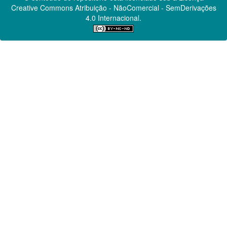
Creative Commons
Atribuição - NãoComercial - SemDerivações
4.0 Internacional.