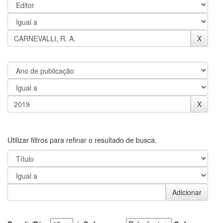
Utilizar filtros para refinar o resultado de busca.