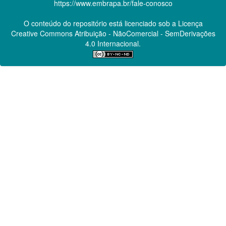
https://www.embrapa.br/fale-conosco
O conteúdo do repositório está licenciado sob a Licença
Creative Commons
Atribuição - NãoComercial - SemDerivações
4.0 Internacional.