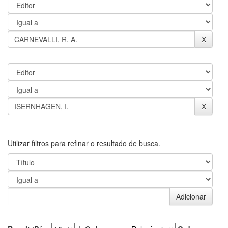
Utilizar filtros para refinar o resultado de busca.