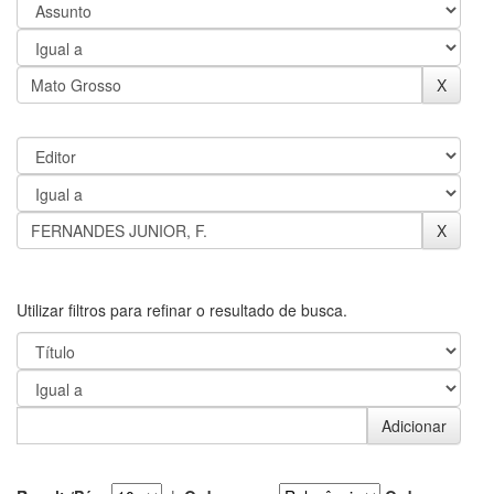
Utilizar filtros para refinar o resultado de busca.