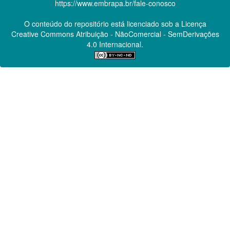
https://www.embrapa.br/fale-conosco
O conteúdo do repositório está licenciado sob a Licença
Creative Commons
Atribuição - NãoComercial - SemDerivações
4.0 Internacional.